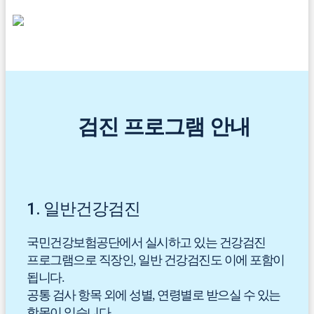
검진 프로그램 안내
1.
일반건강검진
국민건강보험공단에서 실시하고 있는 건강검진
프로그램으로 직장인, 일반 건강검진도 이에 포함이
됩니다.
공통 검사 항목 외에 성별, 연령별로 받으실 수 있는
항목이 있습니다.