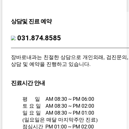
상담및 진료 예약
031.874.8585
장바로내과는 친절한 상담으로 개인외래, 검진문의,
상담 및 예약을 진행하고 있습니다.
진료시간 안내
AM 08:30 ~ PM 06:00
평 일
AM 08:30 ~ PM 02:00
토 요 일
AM 08:30 ~ PM 01:00
일 요 일
(일요일은 매달 마지막주만 진료)
PM 01:00 ~ PM 02:00
점심시간