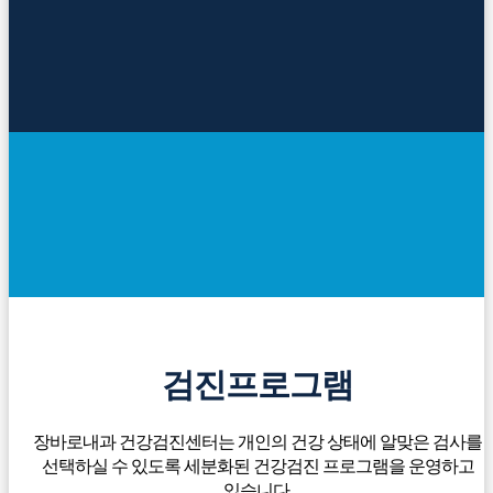
검진프로그램
장바로내과 건강검진센터는 개인의 건강 상태에 알맞은 검사를
선택하실 수 있도록 세분화된 건강검진 프로그램을 운영하고
있습니다.